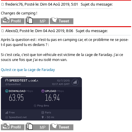
frederic76, Posté le: Dim 04 Aoû 2019, 5:01
Sujet du message:
Changes de camping !
AlexisD, Posté le: Dim 04 Aoû 2019, 8:06
Sujet du message:
Après la question est : n'est-tu pas en camping car, et ce problème ne se pose-
t-il pas quand tu es dedans ? :
Si c'est cela, c'est que ton véhicule est victime de la cage de Faraday. j'ai ce
soucis une fois que j'ai eu isolé mon van.
Qu'est ce que la cage de Faraday
_________________