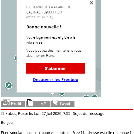
kubes, Posté le: Lun 27 Juil 2020, 7:55
Sujet du message:
Bonjour,
Et en simulant une inscription via le site de Free ? L'adresse est-elle reconnue ?