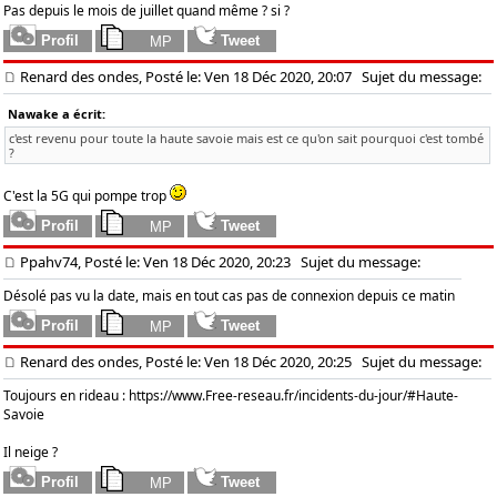
Pas depuis le mois de juillet quand même ? si ?
Renard des ondes, Posté le: Ven 18 Déc 2020, 20:07
Sujet du message:
Nawake a écrit:
c'est revenu pour toute la haute savoie mais est ce qu'on sait pourquoi c'est tombé
?
C'est la 5G qui pompe trop
Ppahv74, Posté le: Ven 18 Déc 2020, 20:23
Sujet du message:
Désolé pas vu la date, mais en tout cas pas de connexion depuis ce matin
Renard des ondes, Posté le: Ven 18 Déc 2020, 20:25
Sujet du message:
Toujours en rideau :
https://www.Free-reseau.fr/incidents-du-jour/#Haute-
Savoie
Il neige ?