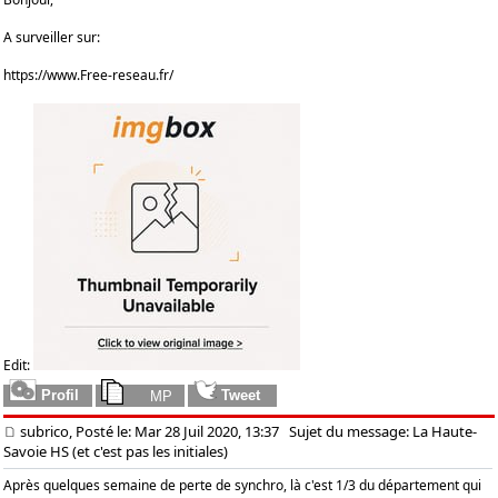
A surveiller sur:
https://www.Free-reseau.fr/
Edit:
subrico, Posté le: Mar 28 Juil 2020, 13:37
Sujet du message: La Haute-
Savoie HS (et c'est pas les initiales)
Après quelques semaine de perte de synchro, là c'est 1/3 du département qui