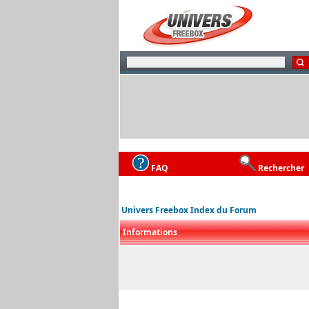
FAQ
Rechercher
Univers Freebox Index du Forum
Informations