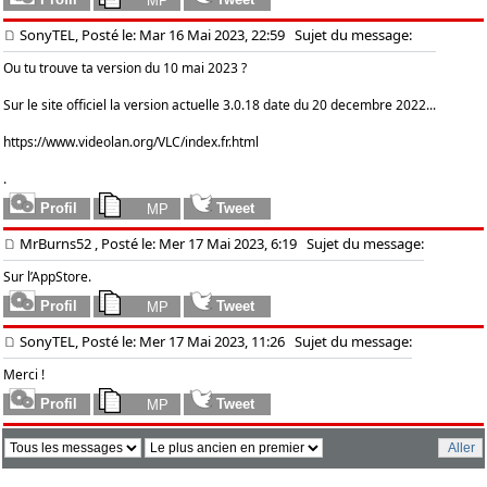
SonyTEL, Posté le: Mar 16 Mai 2023, 22:59
Sujet du message:
Ou tu trouve ta version du 10 mai 2023 ?
Sur le site officiel la version actuelle 3.0.18 date du 20 decembre 2022...
https://www.videolan.org/VLC/index.fr.html
.
MrBurns52
, Posté le: Mer 17 Mai 2023, 6:19
Sujet du message:
Sur l’AppStore.
SonyTEL, Posté le: Mer 17 Mai 2023, 11:26
Sujet du message:
Merci !