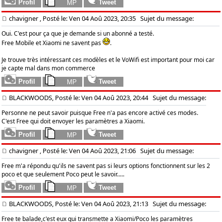
chavigner
, Posté le: Ven 04 Aoû 2023, 20:35
Sujet du message:
Oui. C'est pour ça que je demande si un abonné a testé.
Free Mobile et Xiaomi ne savent pas
.
Je trouve très intéressant ces modèles et le VoWifi est important pour moi car
je capte mal dans mon commerce
BLACKWOODS, Posté le: Ven 04 Aoû 2023, 20:44
Sujet du message:
Personne ne peut savoir puisque Free n'a pas encore activé ces modes.
C'est Free qui doit envoyer les paramètres a Xiaomi.
chavigner
, Posté le: Ven 04 Aoû 2023, 21:06
Sujet du message:
Free m'a répondu qu'ils ne savent pas si leurs options fonctionnent sur les 2
poco et que seulement Poco peut le savoir.....
BLACKWOODS, Posté le: Ven 04 Aoû 2023, 21:13
Sujet du message:
Free te balade,c'est eux qui transmette a Xiaomi/Poco les paramètres