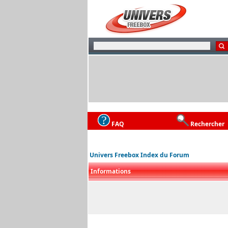
FAQ
Rechercher
Univers Freebox Index du Forum
Informations