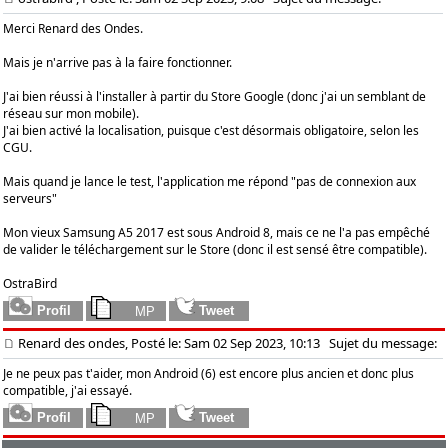
Merci Renard des Ondes.
Mais je n'arrive pas à la faire fonctionner.
J'ai bien réussi à l'installer à partir du Store Google (donc j'ai un semblant de
réseau sur mon mobile).
J'ai bien activé la localisation, puisque c'est désormais obligatoire, selon les
CGU.
Mais quand je lance le test, l'application me répond "pas de connexion aux
serveurs"
Mon vieux Samsung A5 2017 est sous Android 8, mais ce ne l'a pas empêché
de valider le téléchargement sur le Store (donc il est sensé être compatible).
OstraBird
Renard des ondes, Posté le: Sam 02 Sep 2023, 10:13
Sujet du message:
Je ne peux pas t'aider, mon Android (6) est encore plus ancien et donc plus
compatible, j'ai essayé.