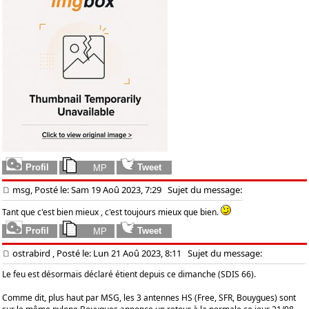
msg, Posté le: Sam 19 Aoû 2023, 7:29
Sujet du message:
Tant que c'est bien mieux , c'est toujours mieux que bien.
ostrabird
, Posté le: Lun 21 Aoû 2023, 8:11
Sujet du message:
Le feu est désormais déclaré étient depuis ce dimanche (SDIS 66).
Comme dit, plus haut par MSG, les 3 antennes HS (Free, SFR, Bouygues) sont