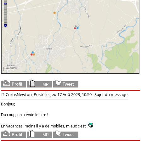
CurtisNewton, Posté le: Jeu 17 Aoû 2023, 10:50
Sujet du message:
Bonjour,
Du coup, on a évité le pire !
En vacances, moins il y a de mobiles, mieux c'est !