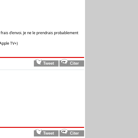
 frais d'envoi. Je ne le prendrais probablement
 Apple TV+)