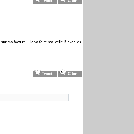
r ma facture. Elle va faire mal celle là avec les