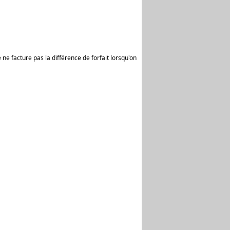
 ne facture pas la différence de forfait lorsqu'on