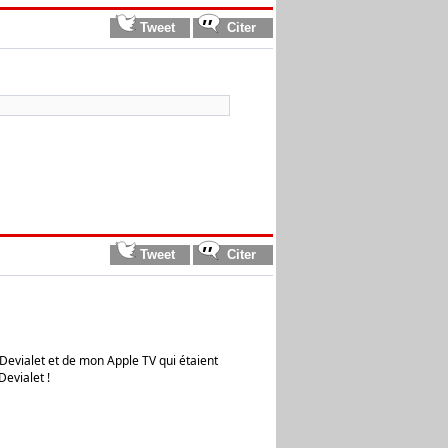
 Devialet et de mon Apple TV qui étaient
evialet !