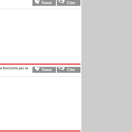
ne fonctionne pas ne