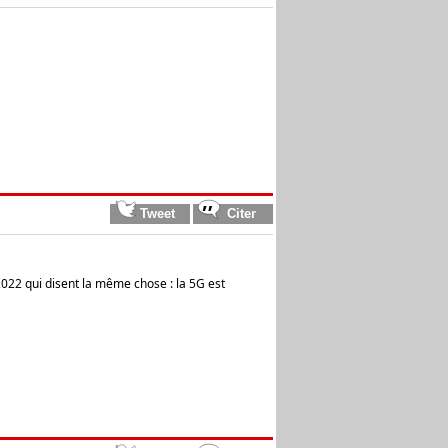
2022 qui disent la même chose : la 5G est