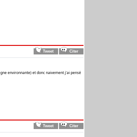
ampagne environnante) et donc naivement j'ai pensé