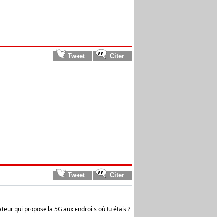
ateur qui propose la 5G aux endroits où tu étais ?