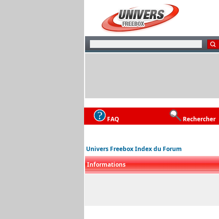
FAQ
Rechercher
Univers Freebox Index du Forum
Informations