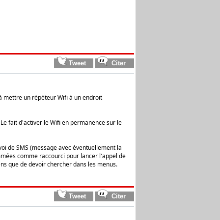
 à mettre un répéteur Wifi à un endroit
Le fait d'activer le Wifi en permanence sur le
envoi de SMS (message avec éventuellement la
ammées comme raccourci pour lancer l'appel de
iens que de devoir chercher dans les menus.