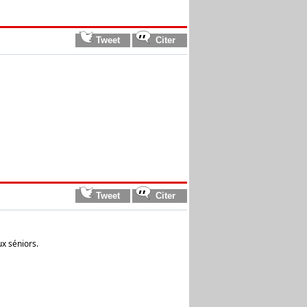
ux séniors.