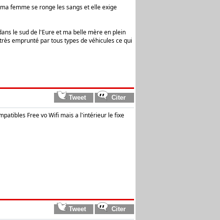
 ma femme se ronge les sangs et elle exige
dans le sud de l'Eure et ma belle mère en plein
 très emprunté par tous types de véhicules ce qui
tibles Free vo Wifi mais a l'intérieur le fixe