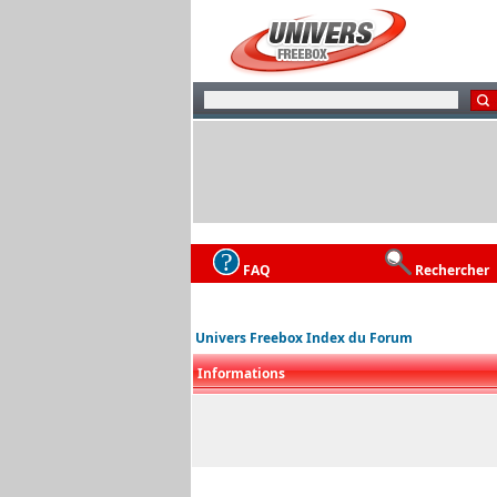
FAQ
Rechercher
Univers Freebox Index du Forum
Informations