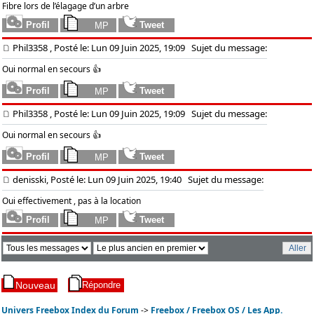
Fibre lors de l’élagage d’un arbre
Phil3358
, Posté le: Lun 09 Juin 2025, 19:09
Sujet du message:
Oui normal en secours 👍
Phil3358
, Posté le: Lun 09 Juin 2025, 19:09
Sujet du message:
Oui normal en secours 👍
denisski, Posté le: Lun 09 Juin 2025, 19:40
Sujet du message:
Oui effectivement , pas à la location
Univers Freebox Index du Forum
->
Freebox / Freebox OS / Les App.