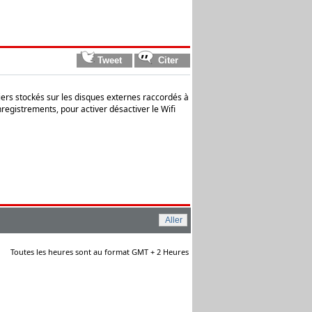
ers stockés sur les disques externes raccordés à
egistrements, pour activer désactiver le Wifi
Toutes les heures sont au format GMT + 2 Heures