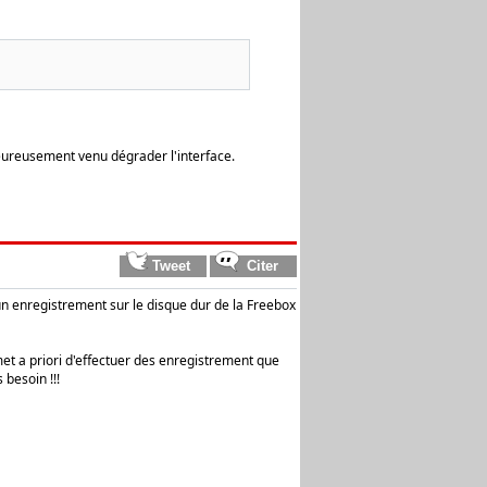
eureusement venu dégrader l'interface.
 un enregistrement sur le disque dur de la Freebox
rmet a priori d'effectuer des enregistrement que
 besoin !!!