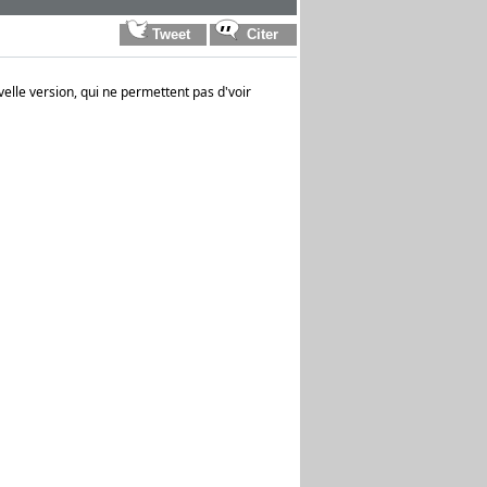
elle version, qui ne permettent pas d'voir