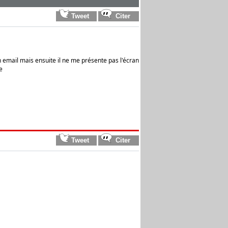
on email mais ensuite il ne me présente pas l'écran
e