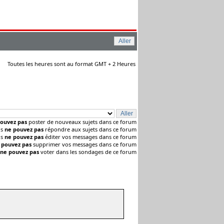
Toutes les heures sont au format GMT + 2 Heures
ouvez pas
poster de nouveaux sujets dans ce forum
us
ne pouvez pas
répondre aux sujets dans ce forum
us
ne pouvez pas
éditer vos messages dans ce forum
 pouvez pas
supprimer vos messages dans ce forum
ne pouvez pas
voter dans les sondages de ce forum