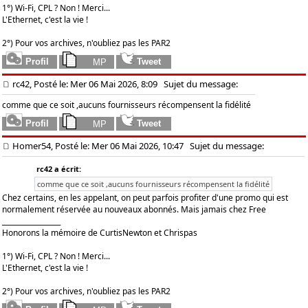
1°) Wi-Fi, CPL ? Non ! Merci...
L'Ethernet, c'est la vie !
2°) Pour vos archives, n'oubliez pas les PAR2
rc42, Posté le: Mer 06 Mai 2026, 8:09
Sujet du message:
comme que ce soit ,aucuns fournisseurs récompensent la fidélité
Homer54, Posté le: Mer 06 Mai 2026, 10:47
Sujet du message:
rc42 a écrit:
comme que ce soit ,aucuns fournisseurs récompensent la fidélité
Chez certains, en les appelant, on peut parfois profiter d'une promo qui est
normalement réservée au nouveaux abonnés. Mais jamais chez Free
_________________
Honorons la mémoire de CurtisNewton et Chrispas
1°) Wi-Fi, CPL ? Non ! Merci...
L'Ethernet, c'est la vie !
2°) Pour vos archives, n'oubliez pas les PAR2