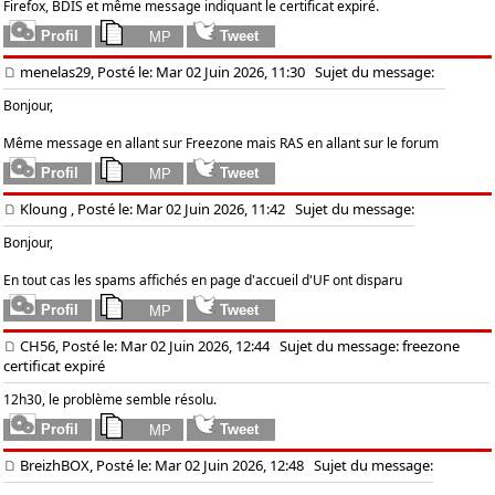
Firefox, BDIS et même message indiquant le certificat expiré.
menelas29, Posté le: Mar 02 Juin 2026, 11:30
Sujet du message:
Bonjour,
Même message en allant sur Freezone mais RAS en allant sur le forum
Kloung , Posté le: Mar 02 Juin 2026, 11:42
Sujet du message:
Bonjour,
En tout cas les spams affichés en page d'accueil d'UF ont disparu
CH56, Posté le: Mar 02 Juin 2026, 12:44
Sujet du message: freezone
certificat expiré
12h30, le problème semble résolu.
BreizhBOX, Posté le: Mar 02 Juin 2026, 12:48
Sujet du message: