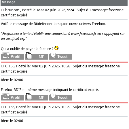
Message
brunom
, Posté le: Mar 02 Juin 2026, 9:24
Sujet du message: freezone
certificat expiré
Voilà le message de Bitdefender lorsqu'on ouvre univers Freebox.
"Firefox.exe a tenté d'établir une connexion à
www.freezone.fr
en s'appuyant sur
un certificat exp"
Qui a oublié de payer la facture ?
CH56, Posté le: Mar 02 Juin 2026, 10:28
Sujet du message: freezone
certificat expiré
Idem le 02/06
Firefox, BDIS et même message indiquant le certificat expiré.
CH56, Posté le: Mar 02 Juin 2026, 10:29
Sujet du message: freezone
certificat expiré
Idem le 02/06