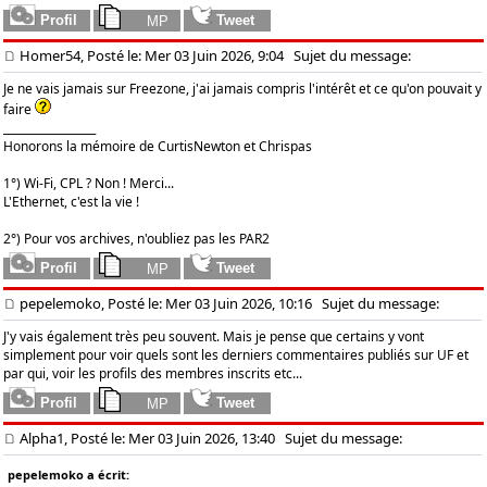
Homer54, Posté le: Mer 03 Juin 2026, 9:04
Sujet du message:
Je ne vais jamais sur Freezone, j'ai jamais compris l'intérêt et ce qu'on pouvait y
faire
_________________
Honorons la mémoire de CurtisNewton et Chrispas
1°) Wi-Fi, CPL ? Non ! Merci...
L'Ethernet, c'est la vie !
2°) Pour vos archives, n'oubliez pas les PAR2
pepelemoko, Posté le: Mer 03 Juin 2026, 10:16
Sujet du message:
J'y vais également très peu souvent. Mais je pense que certains y vont
simplement pour voir quels sont les derniers commentaires publiés sur UF et
par qui, voir les profils des membres inscrits etc...
Alpha1, Posté le: Mer 03 Juin 2026, 13:40
Sujet du message:
pepelemoko a écrit: