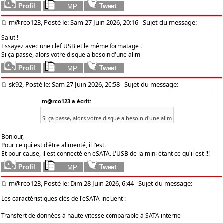
m@rco123, Posté le: Sam 27 Juin 2026, 20:16
Sujet du message:
Salut !
Essayez avec une clef USB et le même formatage .
Si ça passe, alors votre disque a besoin d'une alim
sk92, Posté le: Sam 27 Juin 2026, 20:58
Sujet du message:
m@rco123 a écrit:
Si ça passe, alors votre disque a besoin d'une alim
Bonjour,
Pour ce qui est d'être alimenté, il l'est.
Et pour cause, il est connecté en eSATA. L'USB de la mini étant ce qu'il est !!!
m@rco123, Posté le: Dim 28 Juin 2026, 6:44
Sujet du message:
Les caractéristiques clés de l'eSATA incluent :
Transfert de données à haute vitesse comparable à SATA interne