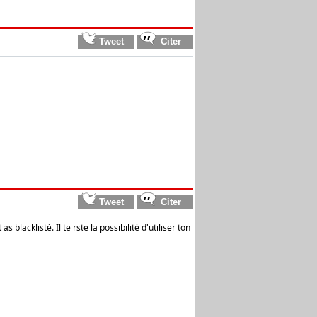
lacklisté. Il te rste la possibilité d'utiliser ton