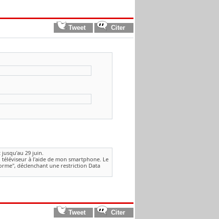
 jusqu'au 29 juin.
téléviseur à l'aide de mon smartphone. Le
orme", déclenchant une restriction Data